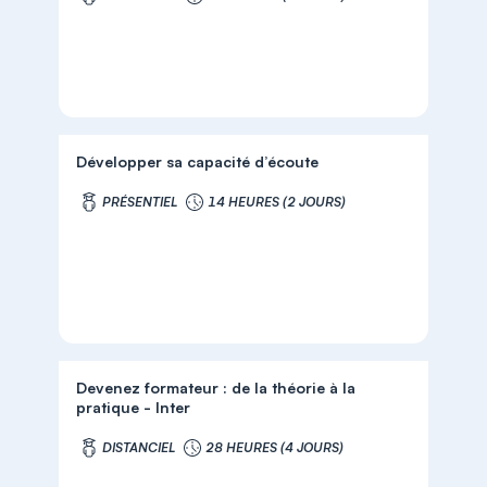
Développer sa capacité d’écoute
PRÉSENTIEL
14 HEURES (2 JOURS)
Devenez formateur : de la théorie à la
pratique - Inter
DISTANCIEL
28 HEURES (4 JOURS)