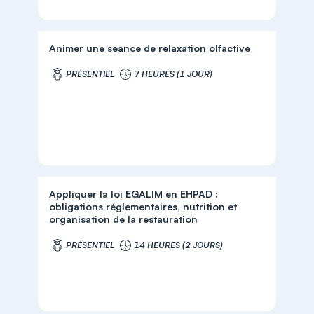
Animer une séance de relaxation olfactive
PRÉSENTIEL
7 HEURES (1 JOUR)
Appliquer la loi EGALIM en EHPAD :
obligations réglementaires, nutrition et
organisation de la restauration
PRÉSENTIEL
14 HEURES (2 JOURS)