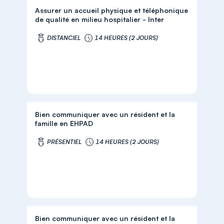
Assurer un accueil physique et téléphonique
de qualité en milieu hospitalier - Inter
DISTANCIEL
14 HEURES (2 JOURS)
Bien communiquer avec un résident et la
famille en EHPAD
PRÉSENTIEL
14 HEURES (2 JOURS)
Bien communiquer avec un résident et la