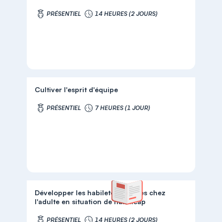
PRÉSENTIEL
14 HEURES (2 JOURS)
Cultiver l'esprit d'équipe
PRÉSENTIEL
7 HEURES (1 JOUR)
Développer les habiletés sociales chez
l'adulte en situation de handicap
PRÉSENTIEL
14 HEURES (2 JOURS)