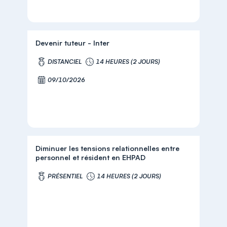
Devenir tuteur - Inter
DISTANCIEL
14 HEURES (2 JOURS)
09/10/2026
Diminuer les tensions relationnelles entre
personnel et résident en EHPAD
PRÉSENTIEL
14 HEURES (2 JOURS)