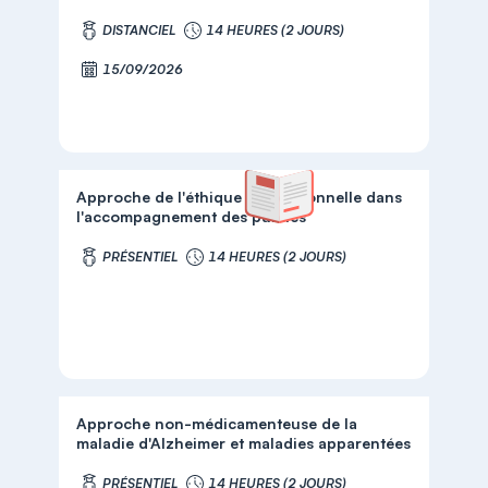
DISTANCIEL
14 HEURES (2 JOURS)
15/09/2026
Approche de l'éthique professionnelle dans
l'accompagnement des publics
PRÉSENTIEL
14 HEURES (2 JOURS)
Approche non-médicamenteuse de la
maladie d'Alzheimer et maladies apparentées
PRÉSENTIEL
14 HEURES (2 JOURS)