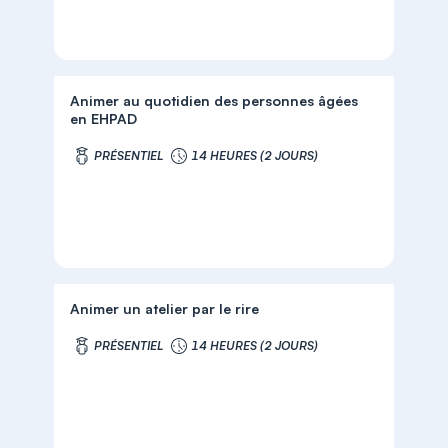
Animer au quotidien des personnes âgées
en EHPAD
PRÉSENTIEL
14 HEURES (2 JOURS)
Animer un atelier par le rire
PRÉSENTIEL
14 HEURES (2 JOURS)