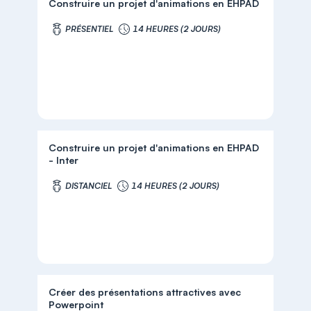
Construire un projet d'animations en EHPAD
PRÉSENTIEL
14 HEURES (2 JOURS)
Construire un projet d'animations en EHPAD
- Inter
DISTANCIEL
14 HEURES (2 JOURS)
Créer des présentations attractives avec
Powerpoint