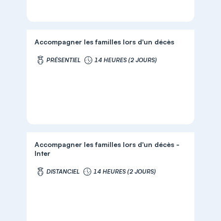
Accompagner les familles lors d'un décès
PRÉSENTIEL
14 HEURES (2 JOURS)
Accompagner les familles lors d'un décès -
Inter
DISTANCIEL
14 HEURES (2 JOURS)