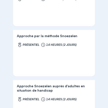
Approche par la méthode Snoezelen
PRÉSENTIEL
14 HEURES (2 JOURS)
Approche Snoezelen auprès d'adultes en
situation de handicap
PRÉSENTIEL
14 HEURES (2 JOURS)