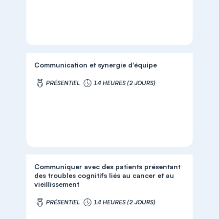
Communication et synergie d'équipe
PRÉSENTIEL
14 HEURES (2 JOURS)
Communiquer avec des patients présentant
des troubles cognitifs liés au cancer et au
vieillissement
PRÉSENTIEL
14 HEURES (2 JOURS)