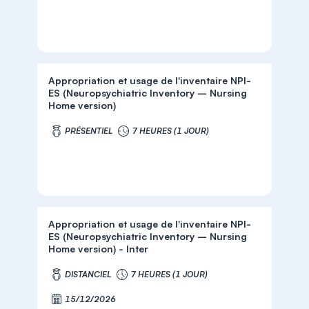
Appropriation et usage de l'inventaire NPI-
ES (Neuropsychiatric Inventory – Nursing
Home version)
PRÉSENTIEL
7 HEURES (1 JOUR)
Appropriation et usage de l'inventaire NPI-
ES (Neuropsychiatric Inventory – Nursing
Home version) - Inter
DISTANCIEL
7 HEURES (1 JOUR)
15/12/2026