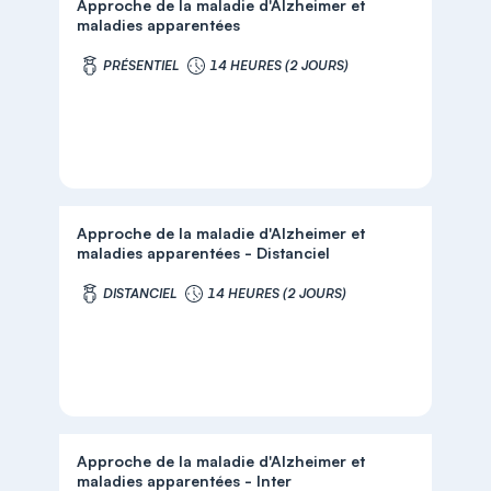
Approche de la maladie d'Alzheimer et
maladies apparentées
PRÉSENTIEL
14 HEURES (2 JOURS)
Approche de la maladie d'Alzheimer et
maladies apparentées - Distanciel
DISTANCIEL
14 HEURES (2 JOURS)
Approche de la maladie d'Alzheimer et
maladies apparentées - Inter