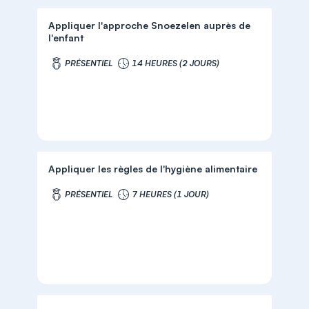
Appliquer l'approche Snoezelen auprès de
l'enfant
PRÉSENTIEL
14 HEURES (2 JOURS)
Appliquer les règles de l'hygiène alimentaire
PRÉSENTIEL
7 HEURES (1 JOUR)