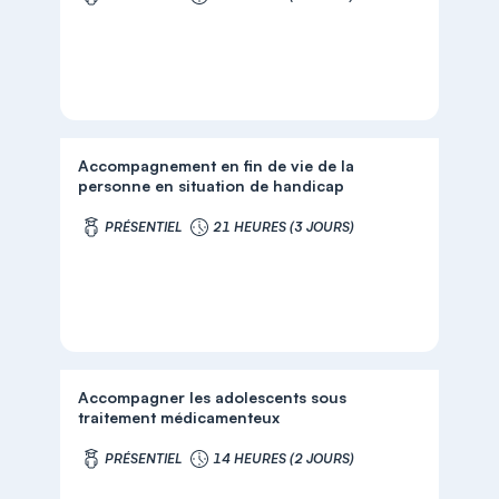
Accompagnement en fin de vie de la
personne en situation de handicap
PRÉSENTIEL
21 HEURES (3 JOURS)
Accompagner les adolescents sous
traitement médicamenteux
PRÉSENTIEL
14 HEURES (2 JOURS)