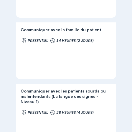
Communiquer avec la famille du patient
PRÉSENTIEL
14 HEURES (2 JOURS)
Communiquer avec les patients sourds ou
malentendants (La langue des signes -
Niveau 1)
PRÉSENTIEL
28 HEURES (4 JOURS)