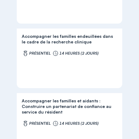
Accompagner les familles endeuillées dans
le cadre de la recherche clinique
PRÉSENTIEL
14 HEURES (2 JOURS)
Accompagner les familles et aidants :
Construire un partenariat de confiance au
service du résident
PRÉSENTIEL
14 HEURES (2 JOURS)