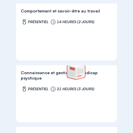
Comportement et savoir-être au travail
PRÉSENTIEL
14 HEURES (2 JOURS)
Connaissance et gestion du handicap
psychique
PRÉSENTIEL
21 HEURES (3 JOURS)