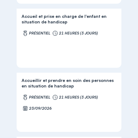
Accueil et prise en charge de l'enfant en
situation de handicap
PRÉSENTIEL
21 HEURES (3 JOURS)
Accueillir et prendre en soin des personnes
en situation de handicap
PRÉSENTIEL
21 HEURES (3 JOURS)
23/09/2026