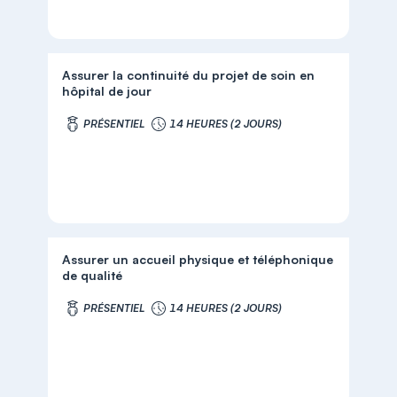
Assurer la continuité du projet de soin en
hôpital de jour
PRÉSENTIEL
14 HEURES (2 JOURS)
Assurer un accueil physique et téléphonique
de qualité
PRÉSENTIEL
14 HEURES (2 JOURS)