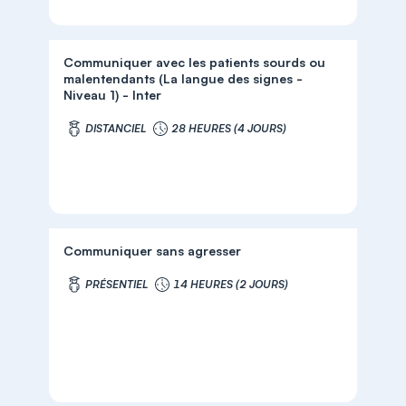
Communiquer avec les patients sourds ou
malentendants (La langue des signes -
Niveau 1) - Inter
DISTANCIEL
28 HEURES (4 JOURS)
Communiquer sans agresser
PRÉSENTIEL
14 HEURES (2 JOURS)