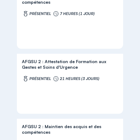
compétences
PRÉSENTIEL
7 HEURES (1 JOUR)
AFGSU 2 : Attestation de Formation aux
Gestes et Soins d'Urgence
PRÉSENTIEL
21 HEURES (3 JOURS)
AFGSU 2 : Maintien des acquis et des
compétences