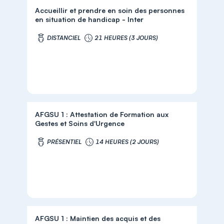
Accueillir et prendre en soin des personnes
en situation de handicap - Inter
DISTANCIEL
21 HEURES (3 JOURS)
AFGSU 1 : Attestation de Formation aux
Gestes et Soins d'Urgence
PRÉSENTIEL
14 HEURES (2 JOURS)
AFGSU 1 : Maintien des acquis et des