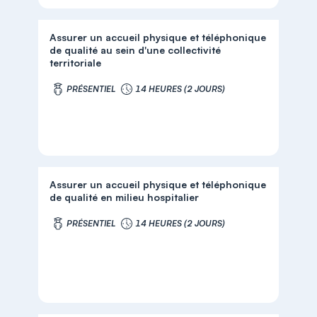
Assurer un accueil physique et téléphonique
de qualité au sein d'une collectivité
territoriale
PRÉSENTIEL
14 HEURES (2 JOURS)
Assurer un accueil physique et téléphonique
de qualité en milieu hospitalier
PRÉSENTIEL
14 HEURES (2 JOURS)