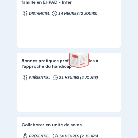
famille en EHPAD - Inter
DISTANCIEL
14 HEURES (2 JOURS)
Bonnes pratiques professionnelles à
l'approche du handicap
PRÉSENTIEL
21 HEURES (3 JOURS)
Collaborer en unité de soins
PRÉSENTIEL
14 HEURES (2 JOURS)