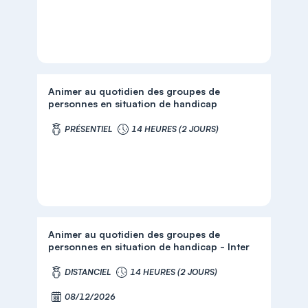
Animer au quotidien des groupes de
personnes en situation de handicap
PRÉSENTIEL
14 HEURES (2 JOURS)
Animer au quotidien des groupes de
personnes en situation de handicap - Inter
DISTANCIEL
14 HEURES (2 JOURS)
08/12/2026