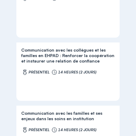
Communication avec les collègues et les
familles en EHPAD : Renforcer la coopération
et instaurer une relation de confiance
PRÉSENTIEL
14 HEURES (2 JOURS)
Communication avec les familles et ses
enjeux dans les soins en institution
PRÉSENTIEL
14 HEURES (2 JOURS)