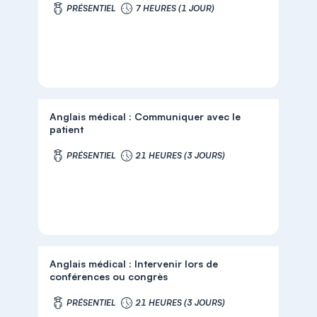
PRÉSENTIEL
7 HEURES (1 JOUR)
Anglais médical : Communiquer avec le
patient
PRÉSENTIEL
21 HEURES (3 JOURS)
Anglais médical : Intervenir lors de
conférences ou congrès
PRÉSENTIEL
21 HEURES (3 JOURS)