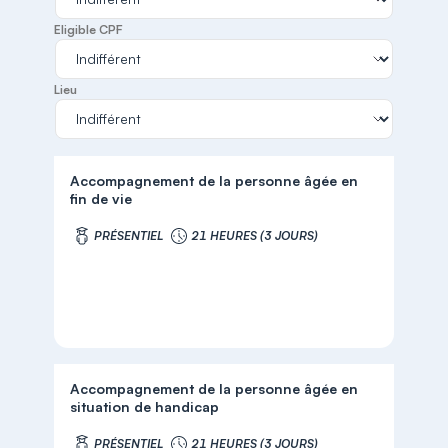
Eligible CPF
Lieu
Accompagnement de la personne âgée en
fin de vie
PRÉSENTIEL
21 HEURES (3 JOURS)
Accompagnement de la personne âgée en
situation de handicap
PRÉSENTIEL
21 HEURES (3 JOURS)